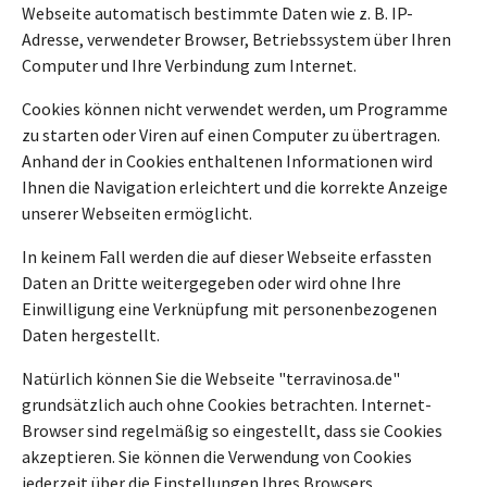
Webseite automatisch bestimmte Daten wie z. B. IP-
Adresse, verwendeter Browser, Betriebssystem über Ihren
Computer und Ihre Verbindung zum Internet.
Cookies können nicht verwendet werden, um Programme
zu starten oder Viren auf einen Computer zu übertragen.
Anhand der in Cookies enthaltenen Informationen wird
Ihnen die Navigation erleichtert und die korrekte Anzeige
unserer Webseiten ermöglicht.
In keinem Fall werden die auf dieser Webseite erfassten
Daten an Dritte weitergegeben oder wird ohne Ihre
Einwilligung eine Verknüpfung mit personenbezogenen
Daten hergestellt.
Natürlich können Sie die Webseite "terravinosa.de"
grundsätzlich auch ohne Cookies betrachten. Internet-
Browser sind regelmäßig so eingestellt, dass sie Cookies
akzeptieren. Sie können die Verwendung von Cookies
jederzeit über die Einstellungen Ihres Browsers