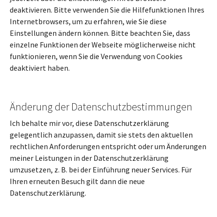
deaktivieren. Bitte verwenden Sie die Hilfefunktionen Ihres
Internetbrowsers, um zu erfahren, wie Sie diese
Einstellungen ändern können. Bitte beachten Sie, dass
einzelne Funktionen der Webseite möglicherweise nicht
funktionieren, wenn Sie die Verwendung von Cookies
deaktiviert haben.
Änderung der Datenschutzbestimmungen
Ich behalte mir vor, diese Datenschutzerklärung
gelegentlich anzupassen, damit sie stets den aktuellen
rechtlichen Anforderungen entspricht oder um Änderungen
meiner Leistungen in der Datenschutzerklärung
umzusetzen, z. B. bei der Einführung neuer Services. Für
Ihren erneuten Besuch gilt dann die neue
Datenschutzerklärung.